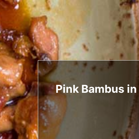
Pink Bambus in 