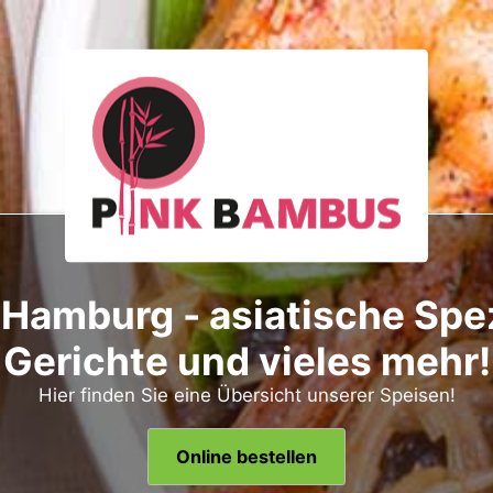
Hamburg - asiatische Spez
Gerichte und vieles mehr!
Hier finden Sie eine Übersicht unserer Speisen!
Online bestellen