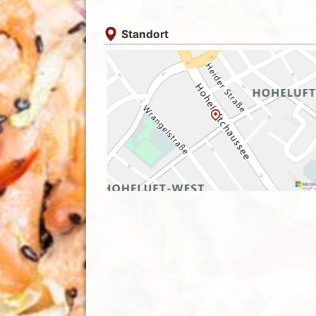
Standort